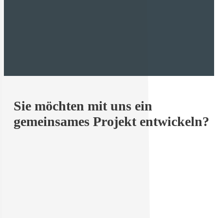
Kontakt aufnehmen