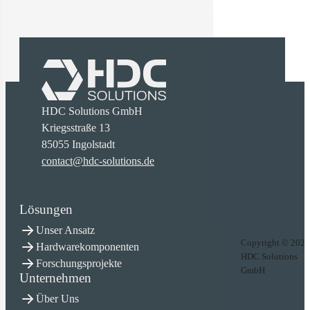
HDC Solutions GmbH
Kriegsstraße 13
85055 Ingolstadt
contact@hdc-solutions.de
Lösungen
Unser Ansatz
Copyright © 2026
Hardwarekomponenten
HDC Solutions
Forschungsprojekte
GmbH
Unternehmen
Über Uns