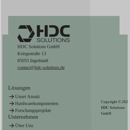
HDC Solutions GmbH
Kriegsstraße 13
85055 Ingolstadt
contact@hdc-solutions.de
Lösungen
Unser Ansatz
Copyright © 2026
Hardwarekomponenten
HDC Solutions
Forschungsprojekte
GmbH
Unternehmen
Über Uns