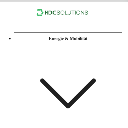
Energie & Mobilität
Jetzt herunterladen