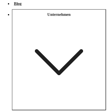
Blog
Unternehmen