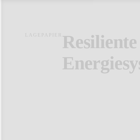
Resiliente
LAGEPAPIER
Energiesy